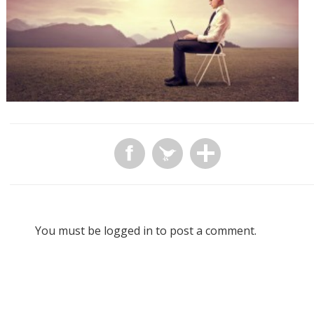
You must be
logged in
to post a comment.