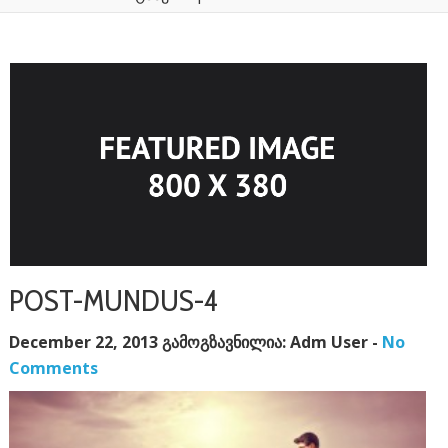
POST-MUNDUS-4
December 22, 2013 გამოგზავნილია: Adm User -
No
Comments